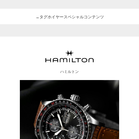
→タグホイヤースペシャルコンテンツ
ハミルトン