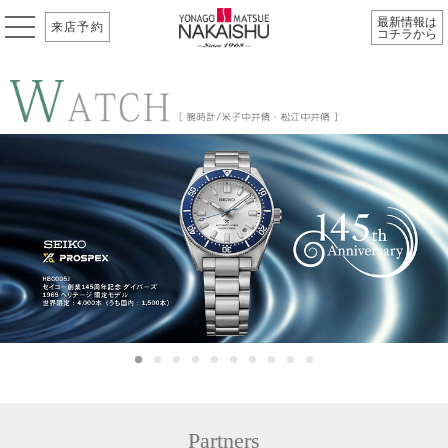
最新情報は
来店予約
コチラから
Partners