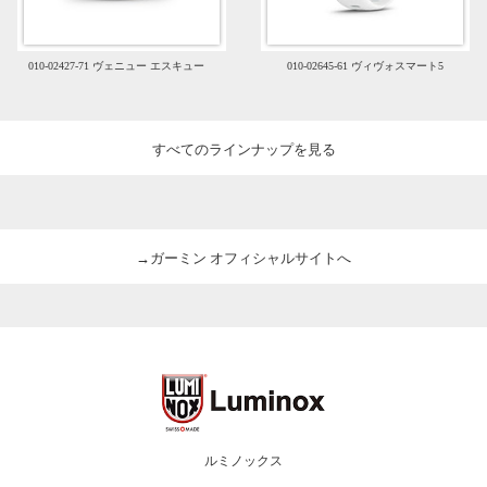
010-02427-71 ヴェニュー エスキュー
010-02645-61 ヴィヴォスマート5
すべてのラインナップを見る
→ガーミン オフィシャルサイトへ
ルミノックス