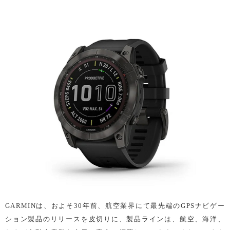
GARMINは、およそ30年前、航空業界にて最先端のGPSナビゲー
ション製品のリリースを皮切りに、製品ラインは、航空、海洋、