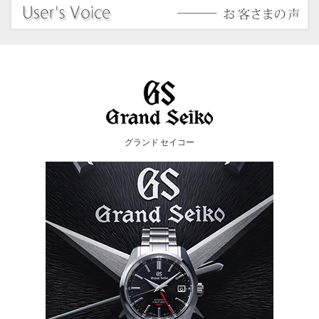
グランド セイコー