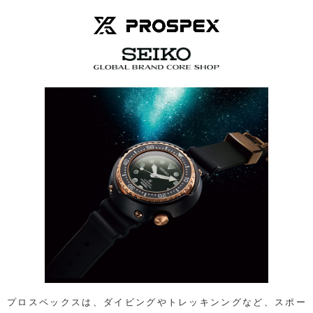
プロスペックスは、ダイビングやトレッキンングなど、スポー