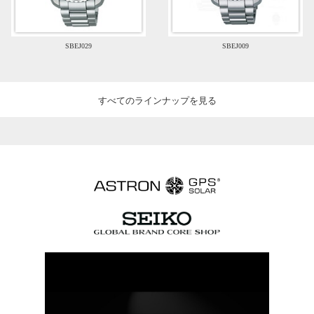
SBEJ029
SBEJ009
すべてのラインナップを見る