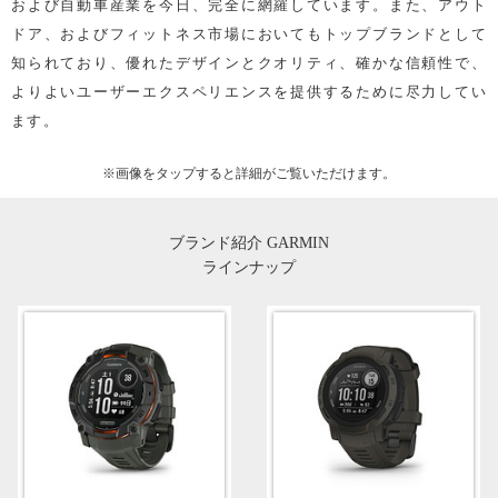
および自動車産業を今日、完全に網羅しています。また、アウト
ドア、およびフィットネス市場においてもトップブランドとして
知られており、優れたデザインとクオリティ、確かな信頼性で、
よりよいユーザーエクスペリエンスを提供するために尽力してい
ます。
※画像を
タップ
すると詳細がご覧いただけます。
ブランド紹介 GARMIN
ラインナップ