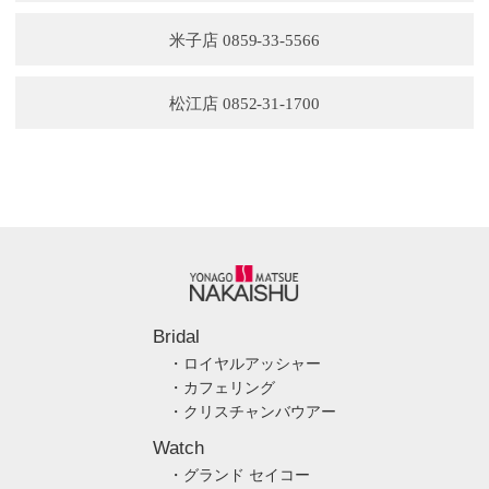
米子店 0859-33-5566
松江店 0852-31-1700
Bridal
・ロイヤルアッシャー
・カフェリング
・クリスチャンバウアー
Watch
・グランド セイコー