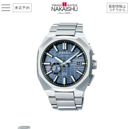
最新情報は
来店予約
コチラから