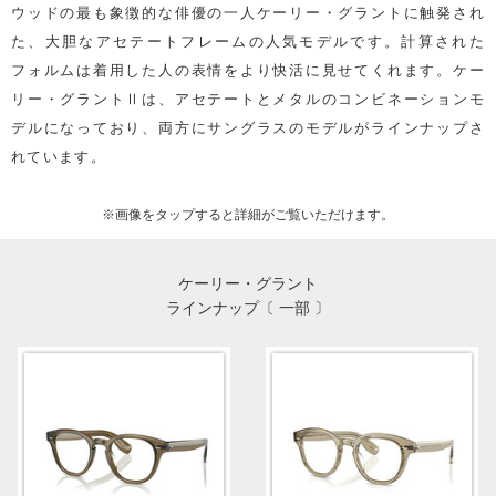
ウッドの最も象徴的な俳優の一人ケーリー・グラントに触発され
た、大胆なアセテートフレームの人気モデルです。計算された
フォルムは着用した人の表情をより快活に見せてくれます。ケー
リー・グラントⅡは、アセテートとメタルのコンビネーションモ
デルになっており、両方にサングラスのモデルがラインナップさ
れています。
※画像を
タップ
すると詳細がご覧いただけます。
ケーリー・グラント
ラインナップ〔 一部 〕