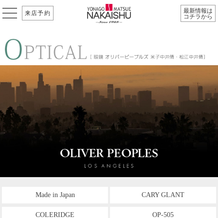
最新情報は
来店予約
コチラから
Made in Japan
CARY GLANT
COLERIDGE
OP-505