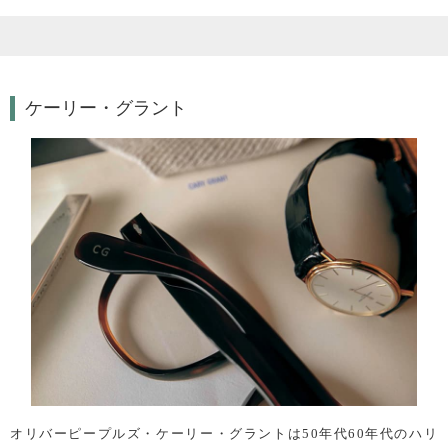
ケーリー・グラント
オリバーピープルズ・ケーリー・グラントは50年代60年代のハリ