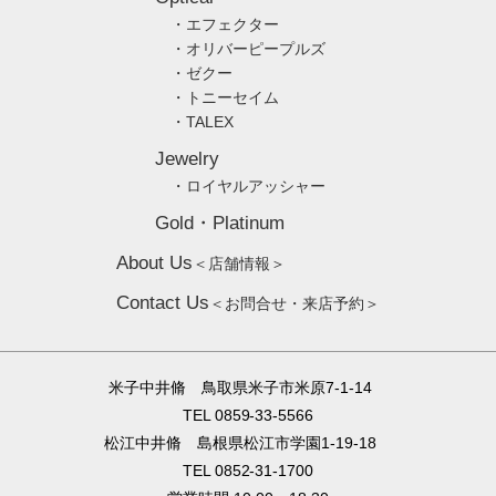
・エフェクター
・オリバーピープルズ
・ゼクー
・トニーセイム
・TALEX
Jewelry
・ロイヤルアッシャー
Gold・Platinum
About Us
＜店舗情報＞
Contact Us
＜お問合せ・来店予約＞
米子中井脩 鳥取県米子市米原7-1-14
TEL 0859-33-5566
松江中井脩 島根県松江市学園1-19-18
TEL 0852-31-1700