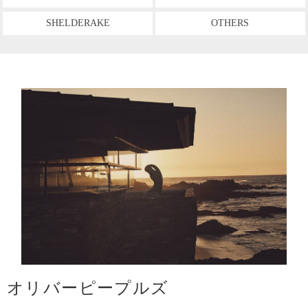
SHELDERAKE
OTHERS
オリバーピープルズ