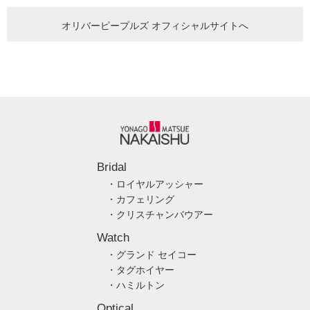
オリバーピープルズ オフィシャルサイトへ
Bridal
・ロイヤルアッシャー
・カフェリング
・クリスチャンバウアー
Watch
・グランド セイコー
・タグホイヤー
・ハミルトン
Optical