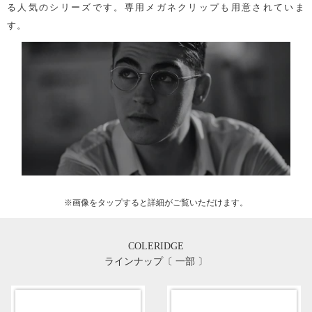
る人気のシリーズです。専用メガネクリップも用意されていま
す。
※画像を
タップ
すると詳細がご覧いただけます。
COLERIDGE
ラインナップ〔 一部 〕