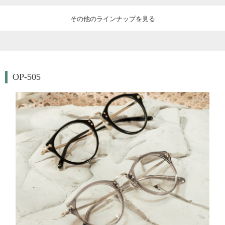
その他のラインナップを見る
OP-505