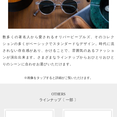
数多くの著名人から愛されるオリバーピープルズ、そのコレク
ションの多くがベーシックでスタンダードなデザイン。時代に流
されない存在感があり、かけることで、雰囲気のあるファッショ
ンが演出出来ます。さまざまなラインナップからおひとりおひと
りのシーンに合わせお選びいただけます。
※画像を
タップ
すると詳細がご覧いただけます。
OTHERS
ラインナップ〔 一部 〕