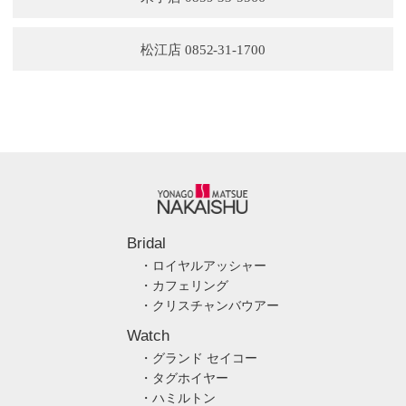
松江店 0852-31-1700
Bridal
・ロイヤルアッシャー
・カフェリング
・クリスチャンバウアー
Watch
・グランド セイコー
・タグホイヤー
・ハミルトン