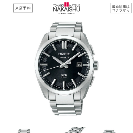
最新情報は
来店予約
コチラから