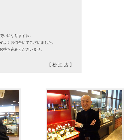
使いになりますね。
変よくお似合いでございました。
お持ち込みくださいませ。
【松江店】