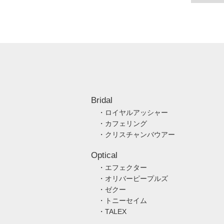
Bridal
・ロイヤルアッシャー
・カフェリング
・クリスチャンバウアー
Optical
・エフェクター
・オリバーピープルズ
・ゼクー
・トニーセイム
・TALEX