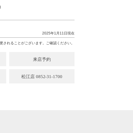
H
2025年1月11日現在
更されることがございます。ご確認ください。
来店予約
松江店 0852-31-1700