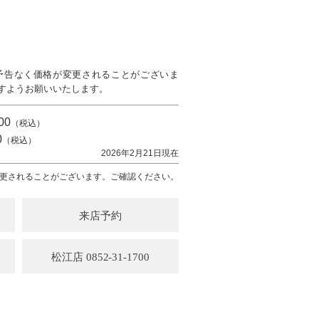
予告なく価格が変更されることがございま
すようお願いいたします。
00
（税込）
0
（税込）
2026年2月21日現在
更されることがございます。ご確認ください。
来店予約
松江店 0852-31-1700