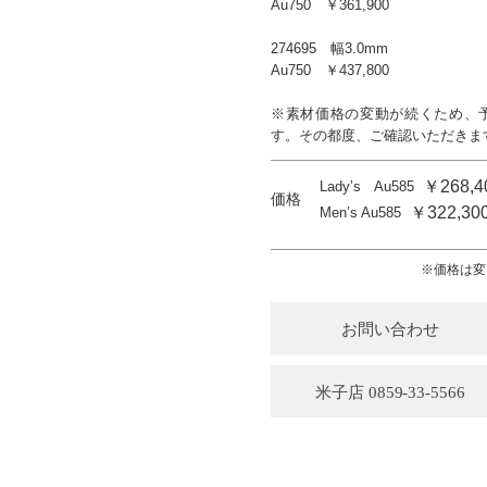
Au750 ￥361,900
274695 幅3.0mm
Au750 ￥437,800
※素材価格の変動が続くため、
す。その都度、ご確認いただきま
￥268,4
Lady’s Au585
価格
￥322,30
Men’s Au585
※価格は変
お問い合わせ
米子店 0859-33-5566