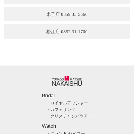
米子店 0859-33-5566
松江店 0852-31-1700
Bridal
・ロイヤルアッシャー
・カフェリング
・クリスチャンバウアー
Watch
・グランド セイコー