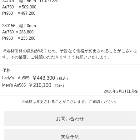
247070 幅2.5mm D10-0.22ct
Au750 ￥509,300
Pt950 ￥497,200
280156 幅2.0mm
Au750 ￥283,800
Pt950 ￥233,200
※素材価格の変動が続くため、予告なく価格が変更されることがございま
す。その都度、ご確認いただきますようお願いいたします。
価格
￥443,300
Lady’s Au585
（税込）
￥210,100
Men’s Au585
（税込）
2026年2月21日現在
※価格は変更されることがございます。ご確認ください。
お問い合わせ
来店予約