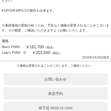
ださい。
K18YG/K18PGでの製作も出来ます。
※素材価格の変動が続くため、予告なく価格が変更されることがございま
す。その都度、ご確認いただきますようお願いいたします。
価格
￥161,700
Men's Pt950
（税込）
￥203,500
Lady's Pt950 D
（税込）
2026年3月29日現在
※価格は変更されることがございます。ご確認ください。
お問い合わせ
来店予約
米子店 0859-33-5566