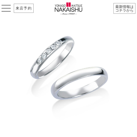
最新情報は
来店予約
コチラから