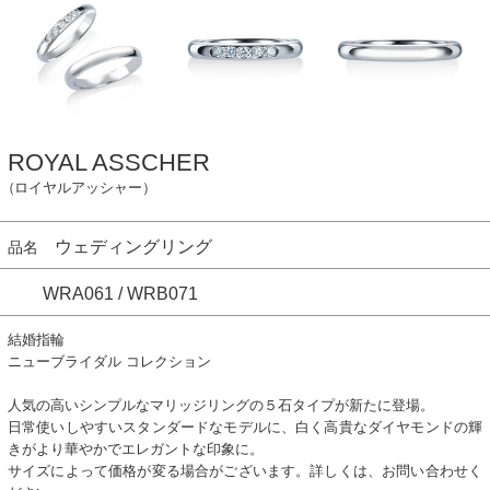
ROYAL ASSCHER
（ロイヤルアッシャー）
ウェディングリング
品名
WRA061 / WRB071
結婚指輪
ニューブライダル コレクション
人気の高いシンプルなマリッジリングの５石タイプが新たに登場。
日常使いしやすいスタンダードなモデルに、白く高貴なダイヤモンドの輝
きがより華やかでエレガントな印象に。
サイズによって価格が変る場合がございます。詳しくは、お問い合わせく