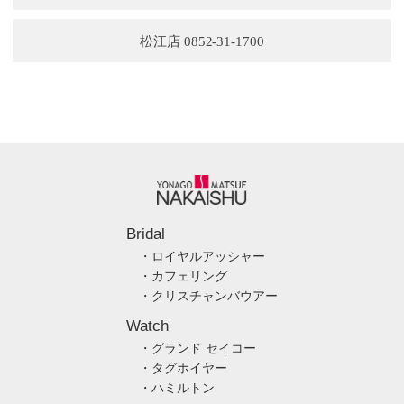
松江店 0852-31-1700
Bridal
・ロイヤルアッシャー
・カフェリング
・クリスチャンバウアー
Watch
・グランド セイコー
・タグホイヤー
・ハミルトン