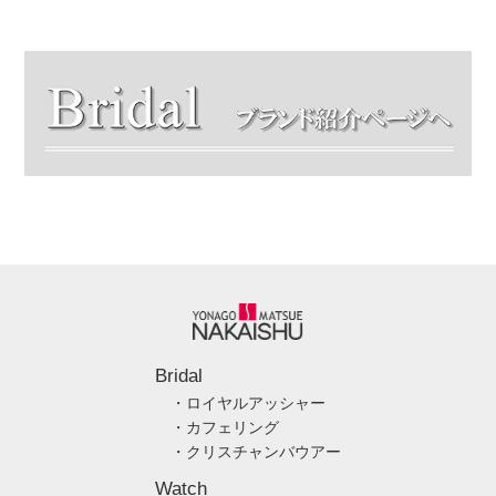
Bridal
・ロイヤルアッシャー
・カフェリング
・クリスチャンバウアー
Watch