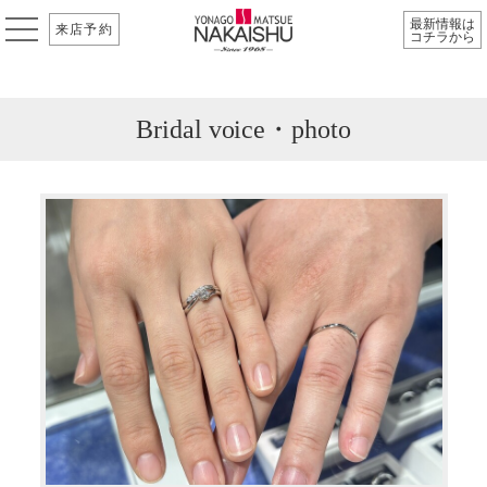
最新情報は
来店予約
コチラから
Bridal voice・photo