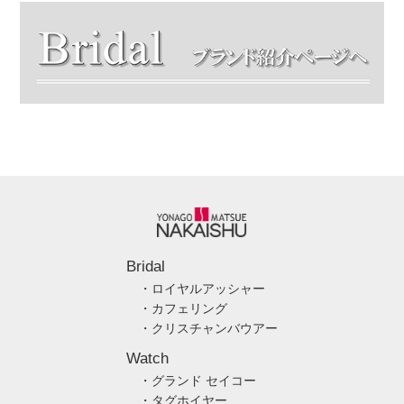
Bridal
・ロイヤルアッシャー
・カフェリング
・クリスチャンバウアー
Watch
・グランド セイコー
・タグホイヤー