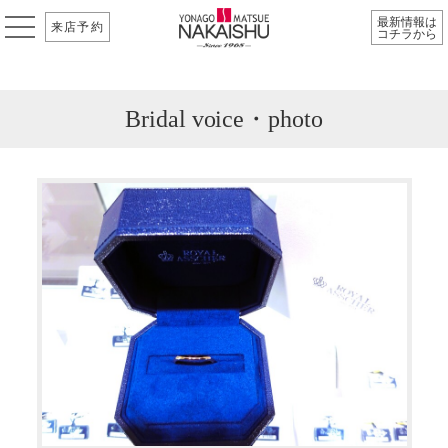
最新情報は
来店予約
コチラから
Bridal voice・photo