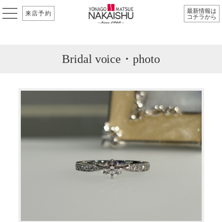
最新情報は
来店予約
コチラから
Bridal voice・photo