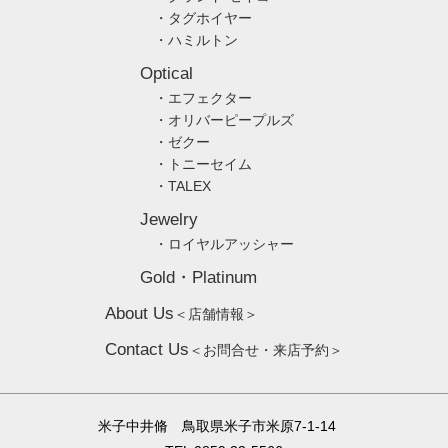
・タグホイヤー
・ハミルトン
Optical
・エフェクター
・オリバーピープルズ
・ゼクー
・トニーセイム
・TALEX
Jewelry
・ロイヤルアッシャー
Gold・Platinum
About Us
＜店舗情報＞
Contact Us
＜お問合せ・来店予約＞
米子中井脩 鳥取県米子市米原7-1-14