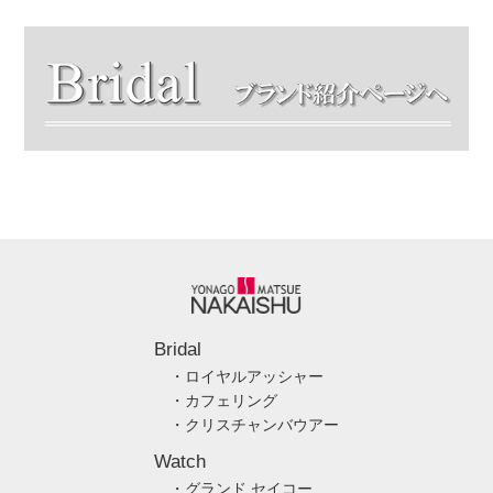
Bridal
・ロイヤルアッシャー
・カフェリング
・クリスチャンバウアー
Watch
・グランド セイコー