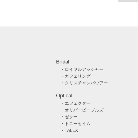
Bridal
・ロイヤルアッシャー
・カフェリング
・クリスチャンバウアー
Optical
・エフェクター
・オリバーピープルズ
・ゼクー
・トニーセイム
・TALEX