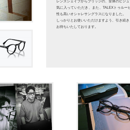
レンズシェイプからブリッジの、全体のビジュ
気に入っていただき、また、TALEXトゥル
性も高いオシャレサングラスになりました。
しっかりとお使いいただけますよう、引き続き
お待ちいたしております。