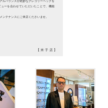
アルバランスが絶妙なグレゴリーペックを
ービューを合わせていただいたことで、機能
メンテナンスにご来店くださいませ。
【米子店】