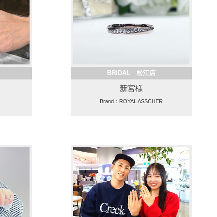
BRIDAL 松江店
新宮様
Brand：ROYAL ASSCHER