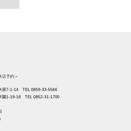
来店予約＞
原7-1-14
TEL 0859-33-5566
1-19-18
TEL 0852-31-1700
日
m