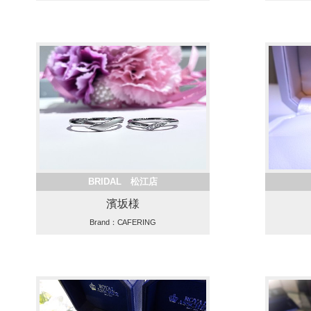
BRIDAL 松江店
濱坂様
Brand：CAFERING