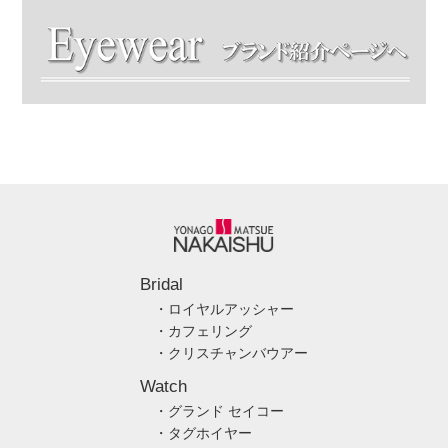
Bridal
・ロイヤルアッシャー
・カフェリング
・クリスチャンバウアー
Watch
・グランド セイコー
・タグホイヤー