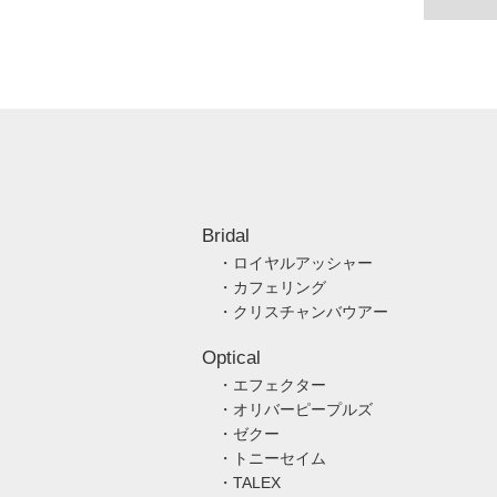
Bridal
・ロイヤルアッシャー
・カフェリング
・クリスチャンバウアー
Optical
・エフェクター
・オリバーピープルズ
・ゼクー
・トニーセイム
・TALEX