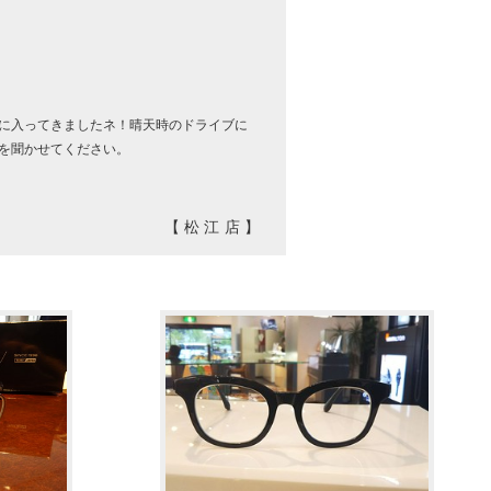
域に入ってきましたネ！晴天時のドライブに
を聞かせてください。
【松江店】