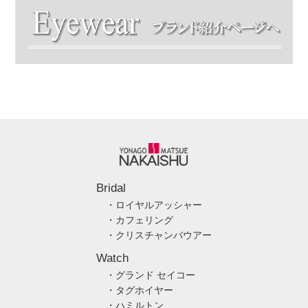
Bridal
・ロイヤルアッシャー
・カフェリング
・クリスチャンバウアー
Watch
・グランド セイコー
・タグホイヤー
・ハミルトン