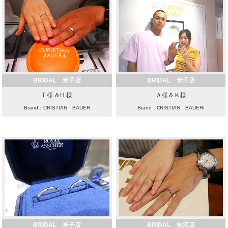
BRIDAL 米子店
BRIDAL 米子店
T 様 ＆H 様
Ａ様＆Ｋ様
Brand：CRISTIAN BAUER
Brand：CRISTIAN BAUERI
BRIDAL 米子店
BRIDAL 松江店