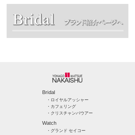
Bridal
・ロイヤルアッシャー
・カフェリング
・クリスチャンバウアー
Watch
・グランド セイコー