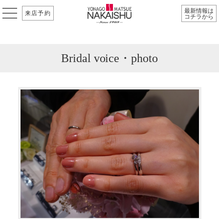
最新情報は
来店予約
コチラから
Bridal voice・photo