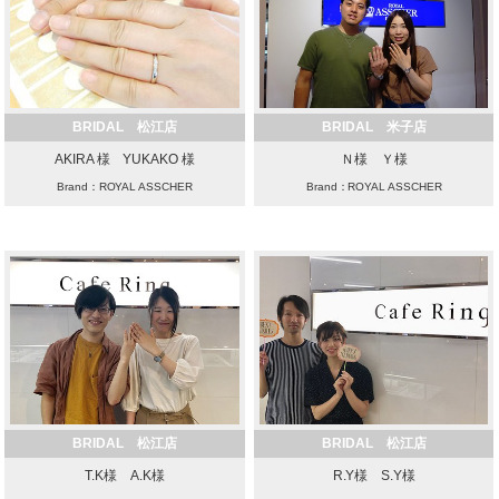
BRIDAL 松江店
BRIDAL 米子店
AKIRA 様 YUKAKO 様
Ｎ様 Ｙ様
Brand：ROYAL ASSCHER
Brand：ROYAL ASSCHER
BRIDAL 松江店
BRIDAL 松江店
T.K様 A.K様
R.Y様 S.Y様