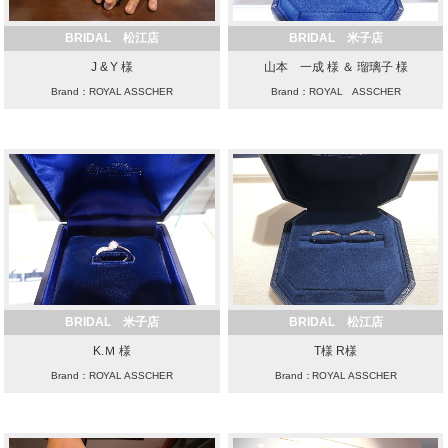
BRIDAL 松江店
BRIDAL 米子店
J & Y 様
山本 一成 様 ＆ 瑠璃子 様
Brand：ROYAL ASSCHER
Brand：ROYAL ASSCHER
BRIDAL 米子店
BRIDAL 松江店
K.Ｍ 様
T様 R様
Brand：ROYAL ASSCHER
Brand：ROYAL ASSCHER