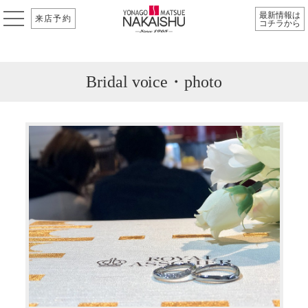
最新情報は
来店予約
コチラから
Bridal voice・photo