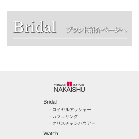
Bridal
・ロイヤルアッシャー
・カフェリング
・クリスチャンバウアー
Watch