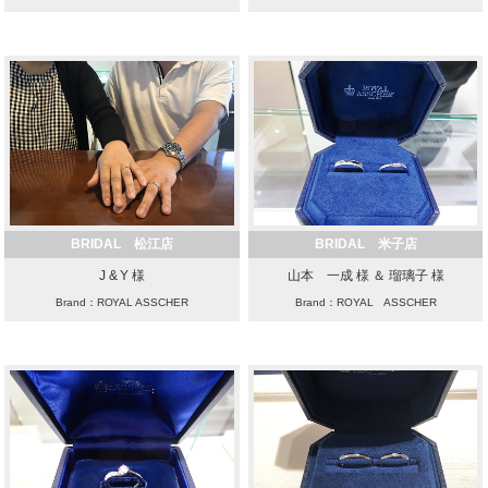
BRIDAL 松江店
BRIDAL 米子店
J & Y 様
山本 一成 様 ＆ 瑠璃子 様
Brand：ROYAL ASSCHER
Brand：ROYAL ASSCHER