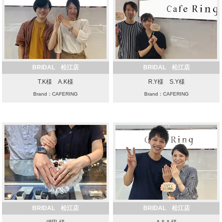
BRIDAL 松江店
BRIDAL 松江店
T.K様 A.K様
R.Y様 S.Y様
Brand：CAFERING
Brand：CAFERING
BRIDAL 松江店
BRIDAL 松江店