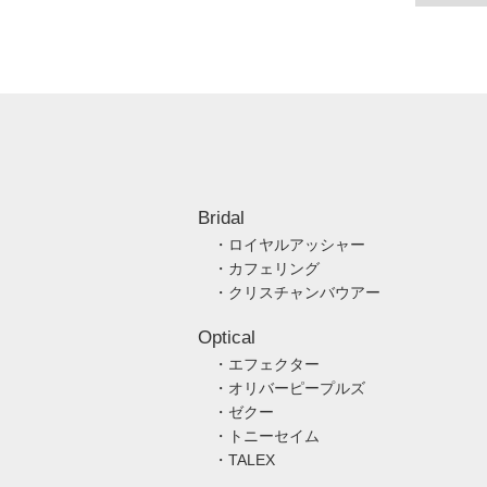
Bridal
・ロイヤルアッシャー
・カフェリング
・クリスチャンバウアー
Optical
・エフェクター
・オリバーピープルズ
・ゼクー
・トニーセイム
・TALEX