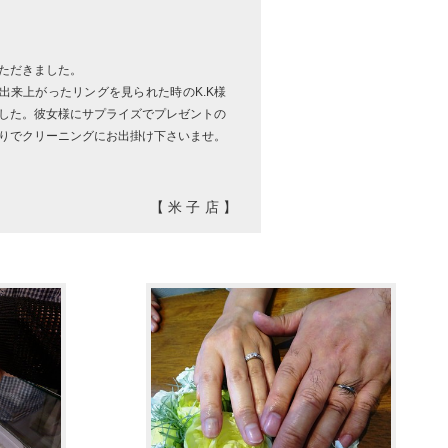
ただきました。
出来上がったリングを見られた時のK.K様
した。彼女様にサプライズでプレゼントの
りでクリーニングにお出掛け下さいませ。
【米子店】