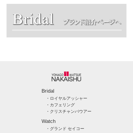
Bridal
・ロイヤルアッシャー
・カフェリング
・クリスチャンバウアー
Watch
・グランド セイコー