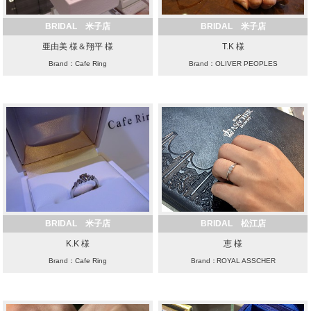
BRIDAL 米子店
BRIDAL 米子店
亜由美 様＆翔平 様
T.K 様
Brand：Cafe Ring
Brand：OLIVER PEOPLES
BRIDAL 米子店
BRIDAL 松江店
K.K 様
恵 様
Brand：Cafe Ring
Brand：ROYAL ASSCHER