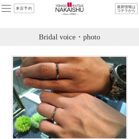
最新情報は
来店予約
コチラから
Bridal voice・photo