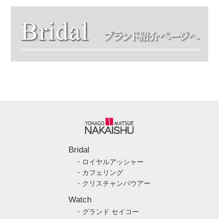
Bridal
・ロイヤルアッシャー
・カフェリング
・クリスチャンバウアー
Watch
・グランド セイコー