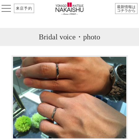
最新情報は
来店予約
コチラから
Bridal voice・photo