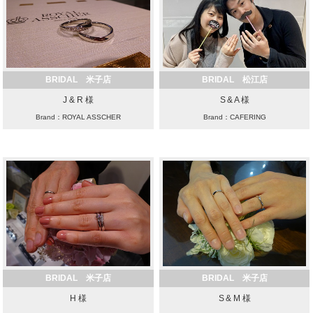
BRIDAL 米子店
BRIDAL 松江店
J & R 様
S & A 様
Brand：ROYAL ASSCHER
Brand：CAFERING
BRIDAL 米子店
BRIDAL 米子店
H 様
S & M 様