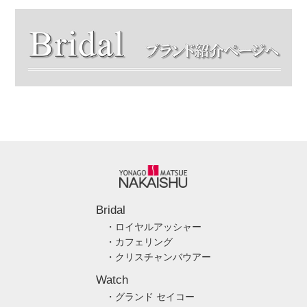
Bridal
・ロイヤルアッシャー
・カフェリング
・クリスチャンバウアー
Watch
・グランド セイコー