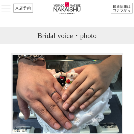
最新情報は
来店予約
コチラから
Bridal voice・photo