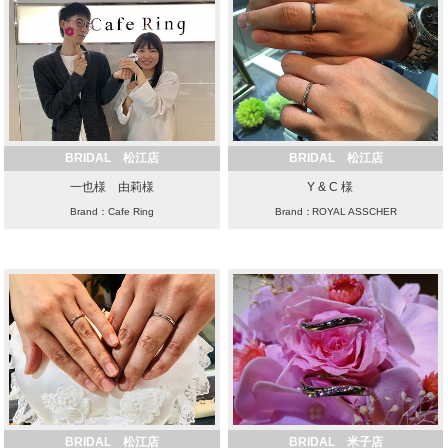
BRIDAL 松江店
BRIDAL 松江店
一也様 由莉様
Y & C 様
Brand：Cafe Ring
Brand：ROYAL ASSCHER
BRIDAL 松江店
BRIDAL 米子店