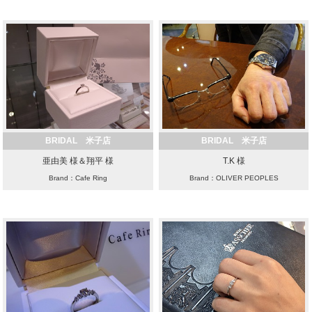
BRIDAL 米子店
BRIDAL 米子店
亜由美 様＆翔平 様
T.K 様
Brand：Cafe Ring
Brand：OLIVER PEOPLES