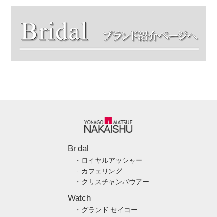
Bridal
・ロイヤルアッシャー
・カフェリング
・クリスチャンバウアー
Watch
・グランド セイコー