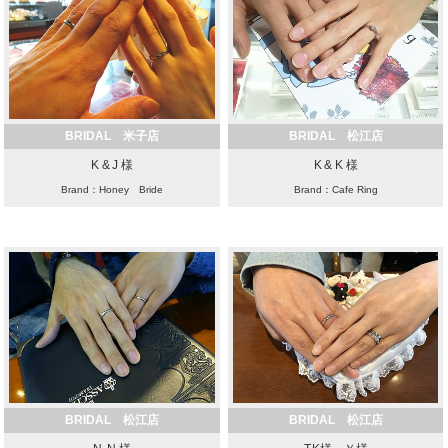
BRIDAL 米子店
BRIDAL 松江店
K & J 様
K & K 様
Brand：Honey Bride
Brand：Cafe Ring
BRIDAL 松江店
BRIDAL 松江店