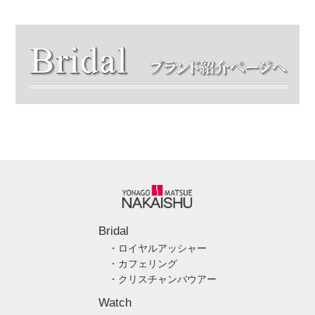
Bridal
・ロイヤルアッシャー
・カフェリング
・クリスチャンバウアー
Watch