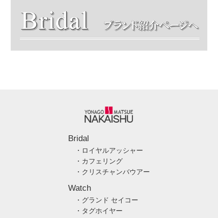
Bridal
・ロイヤルアッシャー
・カフェリング
・クリスチャンバウアー
Watch
・グランド セイコー
・タグホイヤー