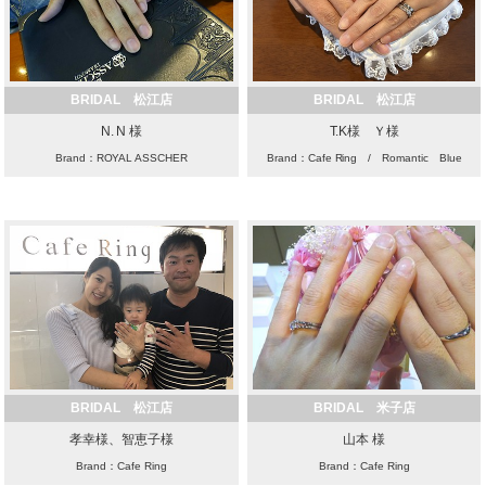
BRIDAL 松江店
BRIDAL 松江店
N. N 様
T.K様 Ｙ様
Brand：ROYAL ASSCHER
Brand：Cafe Ring / Romantic Blue
BRIDAL 松江店
BRIDAL 米子店
孝幸様、智恵子様
山本 様
Brand：Cafe Ring
Brand：Cafe Ring