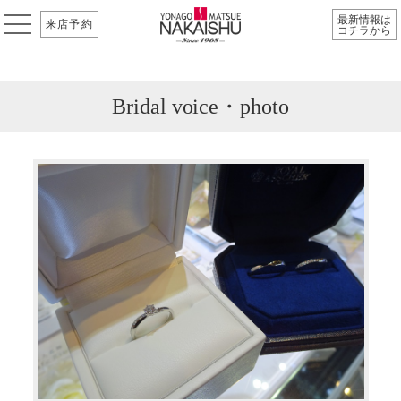
最新情報は
来店予約
コチラから
Bridal voice・photo