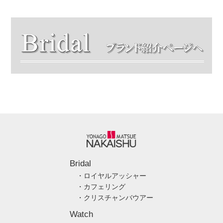
Bridal
・ロイヤルアッシャー
・カフェリング
・クリスチャンバウアー
Watch