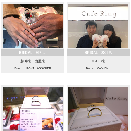
BRIDAL 松江店
BRIDAL 松江店
勝伸様 由里様
M & E 様
Brand： ROYAL ASSCHER
Brand：Cafe Ring