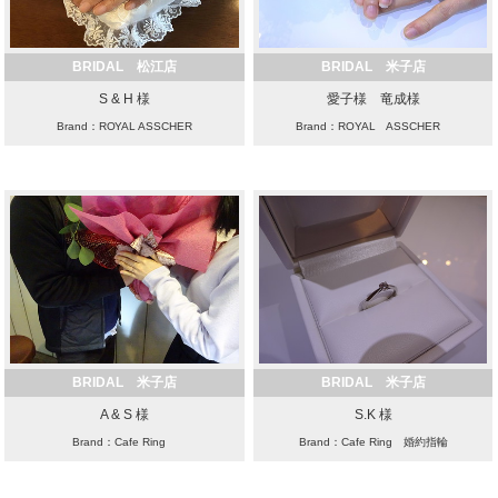
BRIDAL 松江店
BRIDAL 米子店
S & H 様
愛子様 竜成様
Brand：ROYAL ASSCHER
Brand：ROYAL ASSCHER
BRIDAL 米子店
BRIDAL 米子店
A & S 様
S.K 様
Brand：Cafe Ring
Brand：Cafe Ring 婚約指輪