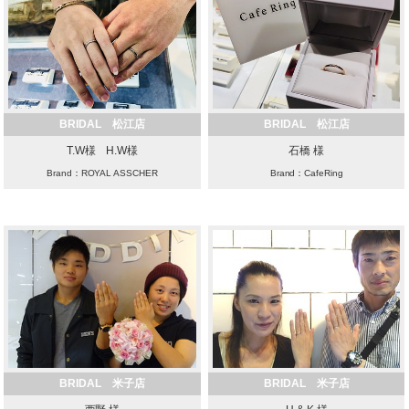
BRIDAL 松江店
BRIDAL 松江店
T.W様 H.W様
石橋 様
Brand：ROYAL ASSCHER
Brand：CafeRing
BRIDAL 米子店
BRIDAL 米子店