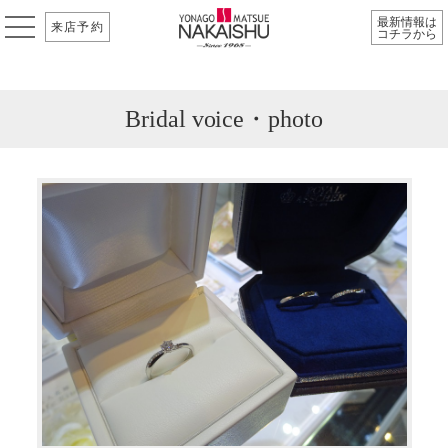
最新情報は
来店予約
コチラから
Bridal voice・photo