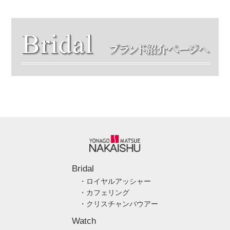
Bridal
・ロイヤルアッシャー
・カフェリング
・クリスチャンバウアー
Watch