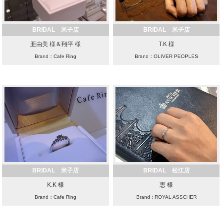
BRIDAL 米子店
BRIDAL 米子店
亜由美 様＆翔平 様
T.K 様
Brand：Cafe Ring
Brand：OLIVER PEOPLES
BRIDAL 米子店
BRIDAL 松江店
K.K 様
恵 様
Brand：Cafe Ring
Brand：ROYAL ASSCHER