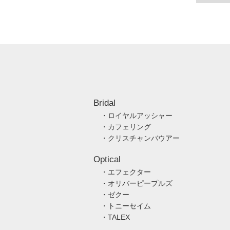
Bridal
・ロイヤルアッシャー
・カフェリング
・クリスチャンバウアー
Optical
・エフェクター
・オリバーピープルズ
・ゼクー
・トニーセイム
・TALEX