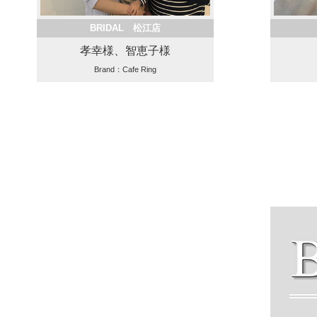
BRIDAL 松江店
孝幸様、智恵子様
Brand：Cafe Ring