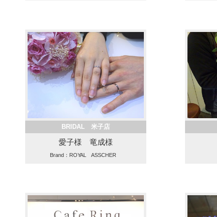
BRIDAL 米子店
愛子様 竜成様
Brand：ROYAL ASSCHER