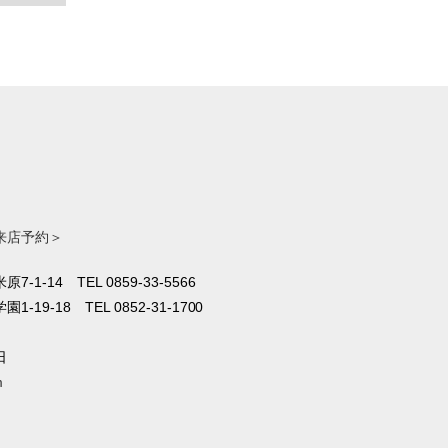
来店予約＞
原7-1-14
TEL 0859-33-5566
1-19-18
TEL 0852-31-1700
日
m