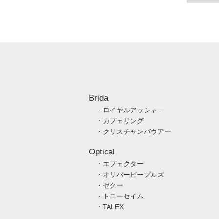
Bridal
・ロイヤルアッシャー
・カフェリング
・クリスチャンバウアー
Optical
・エフェクター
・オリバーピープルズ
・ゼクー
・トニーセイム
・TALEX