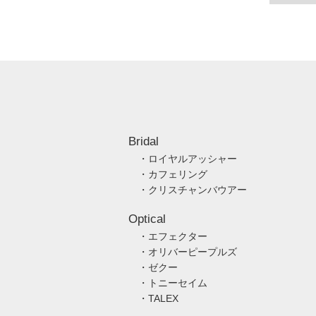
Bridal
・ロイヤルアッシャー
・カフェリング
・クリスチャンバウアー
Optical
・エフェクター
・オリバーピープルズ
・ゼクー
・トニーセイム
・TALEX