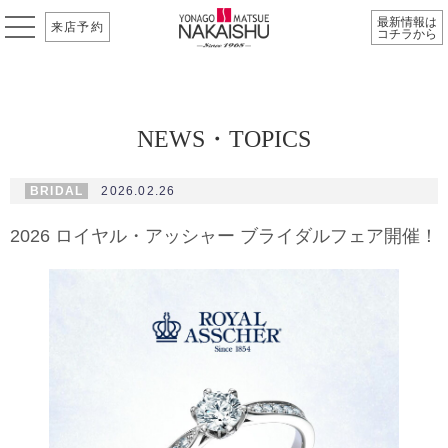
最新情報は
来店予約
コチラから
NEWS・TOPICS
BRIDAL
2026.02.26
2026 ロイヤル・アッシャー ブライダルフェア開催！