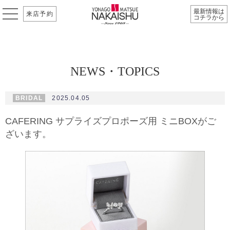
最新情報は
来店予約
コチラから
NEWS・TOPICS
BRIDAL
2025.04.05
CAFERING サプライズプロポーズ用 ミニBOXがご
ざいます。