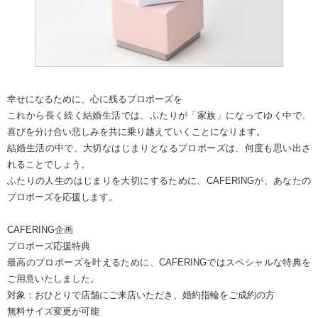
幸せになるために、心に残るプロポーズを
これから長く続く結婚生活では、ふたりが「家族」になってゆく中で、
喜びを分け合い悲しみを共に乗り越えていくことになります。
結婚生活の中で、大切なはじまりとなるプロポーズは、何度も思い出さ
れることでしょう。
ふたりの人生のはじまりを大切にするために、CAFERINGが、あなたの
プロポーズを応援します。
CAFERING企画
プロポーズ応援特典
最高のプロポーズを叶えるために、CAFERINGではスペシャルな特典を
ご用意いたしました。
対象：おひとりで店舗にご来店いただき、婚約指輪をご成約の方
無料サイズ変更が可能