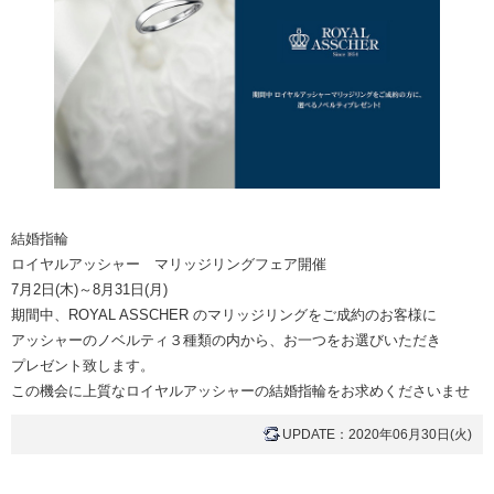
結婚指輪
ロイヤルアッシャー マリッジリングフェア開催
7月2日(木)～8月31日(月)
期間中、ROYAL ASSCHER のマリッジリングをご成約のお客様に
アッシャーのノベルティ３種類の内から、お一つをお選びいただき
プレゼント致します。
この機会に上質なロイヤルアッシャーの結婚指輪をお求めくださいませ
UPDATE：2020年06月30日(火)