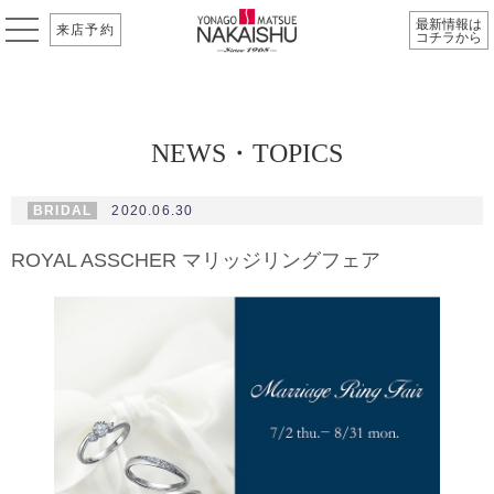
最新情報は
来店予約
コチラから
NEWS・TOPICS
BRIDAL
2020.06.30
ROYAL ASSCHER マリッジリングフェア