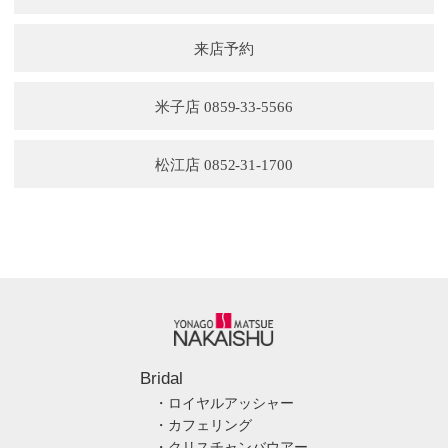
来店予約
米子店 0859-33-5566
松江店 0852-31-1700
Bridal
・ロイヤルアッシャー
・カフェリング
・クリスチャンバウアー