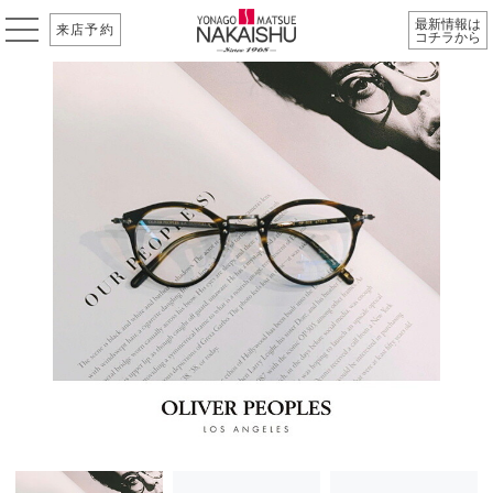
最新情報は
来店予約
コチラから