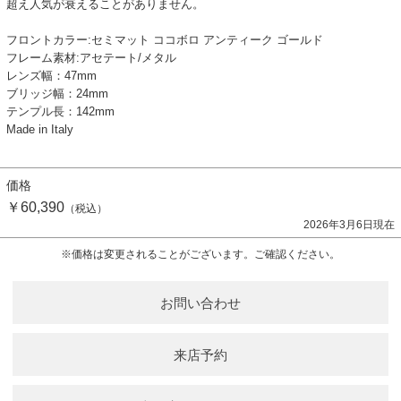
超え人気が衰えることがありません。
フロントカラー:セミマット ココボロ アンティーク ゴールド
フレーム素材:アセテート/メタル
レンズ幅：47mm
ブリッジ幅：24mm
テンプル長：142mm
Made in Italy
価格
￥60,390
（税込）
2026年3月6日現在
※価格は変更されることがございます。ご確認ください。
お問い合わせ
来店予約